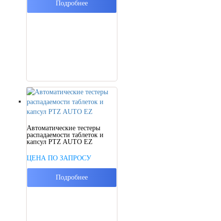
Подробнее
Автоматические тестеры
распадаемости таблеток и
капсул PTZ AUTO EZ
ЦЕНА ПО ЗАПРОСУ
Подробнее