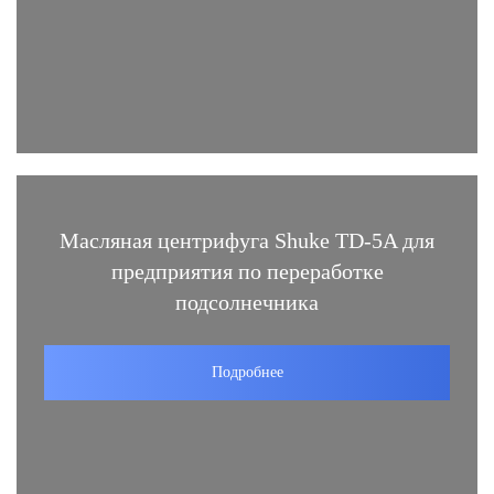
Масляная центрифуга Shuke TD-5A для
предприятия по переработке
подсолнечника
Подробнее