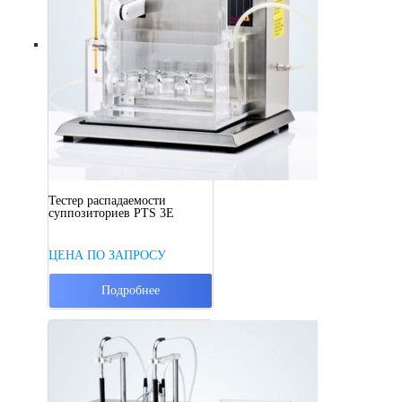
Тестер распадаемости
суппозиториев PTS 3E
ЦЕНА ПО ЗАПРОСУ
Подробнее