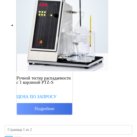
Ручной тестер распадаемости
с 1 корзиной PTZ-S
ЦЕНА ПО ЗАПРОСУ
Подробнее
Страница 1 из 2