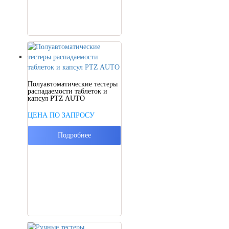
Полуавтоматические тестеры
распадаемости таблеток и
капсул PTZ AUTO
ЦЕНА ПО ЗАПРОСУ
Подробнее