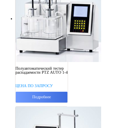
Полуавтоматический тестер
распадаемости PTZ AUTO 1-4
ЦЕНА ПО ЗАПРОСУ
Подробнее