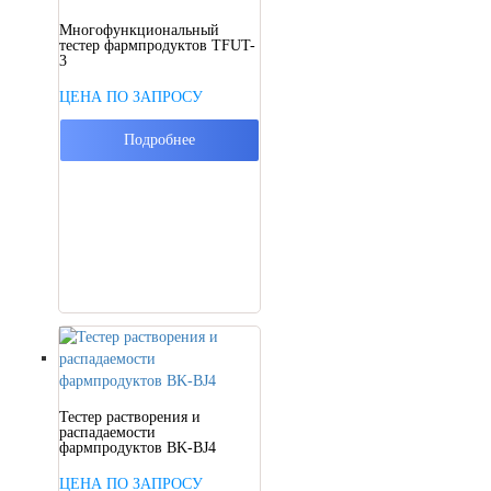
Многофункциональный
тестер фармпродуктов TFUT-
3
ЦЕНА ПО ЗАПРОСУ
Подробнее
Тестер растворения и
распадаемости
фармпродуктов BK-BJ4
ЦЕНА ПО ЗАПРОСУ