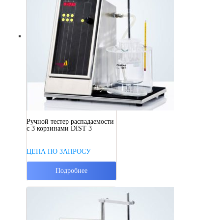
Ручной тестер распадаемости
с 3 корзинами DIST 3
ЦЕНА ПО ЗАПРОСУ
Подробнее