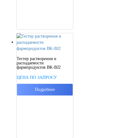
Тестер растворения и
распадаемости
фармпродуктов BK-BJ2
ЦЕНА ПО ЗАПРОСУ
Подробнее