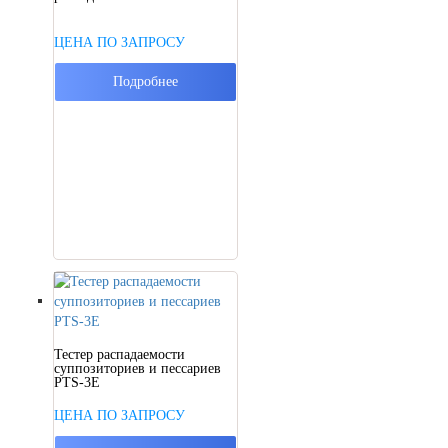
ЦЕНА ПО ЗАПРОСУ
Подробнее
Тестер распадаемости
суппозиториев и пессариев
PTS-3E
ЦЕНА ПО ЗАПРОСУ