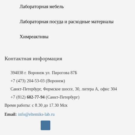
Лабораторная мебель
Лабораторная посуда и расходные материалы
Химреактивы
Контактная информация
394038 г. Воронеж ул. Пирогова 87Б
+7 (473) 204-53-03
(Воронеж)
Санкт-Петербург, Фермское шоссе, 30, литера А, офис 304
+7 (812)
602-77-94
(Санкт-Петербург)
Время работы: с 8.30 до 17.30 Мск
Email:
info@eltemiks-lab.ru