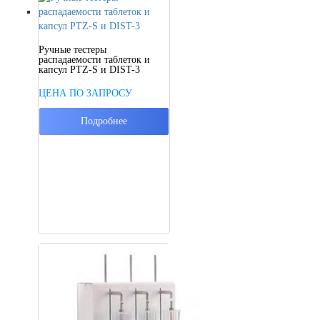
Ручные тестеры
распадаемости таблеток и
капсул PTZ-S и DIST-3
ЦЕНА ПО ЗАПРОСУ
Подробнее