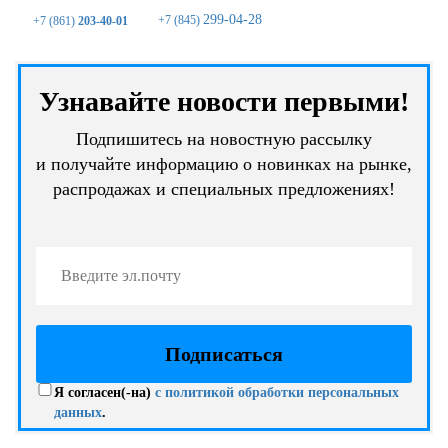
299-04-28
+7 (845)
+7 (861)
203-40-01
Узнавайте новости первыми!
Подпишитесь на новостную рассылку
и получайте информацию о новинках на рынке,
распродажах и специальных предложениях!
Я согласен(-на)
с политикой обработки персональных
данных
.