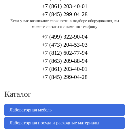
+7 (861) 203-40-01
+7 (845)
299-04-28
Если у вас возникают сложности в подборе оборудования, вы
можете связаться с нами по телефону
+7 (499) 322-90-04
+7 (473) 204-53-03
+7 (812) 602-77-94
+7 (863) 209-88-94
+7 (861) 203-40-01
+7 (845)
299-04-28
Каталог
Лабораторная мебель
Лабораторная посуда и расходные материалы