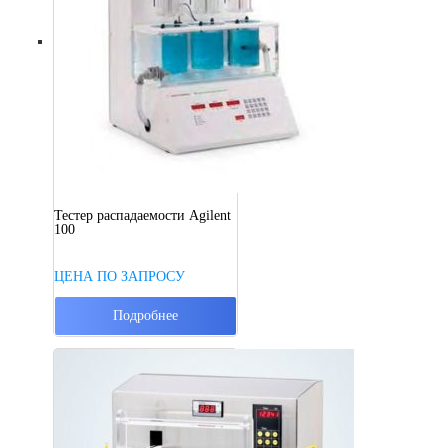
Тестер распадаемости Agilent
100
ЦЕНА ПО ЗАПРОСУ
Подробнее