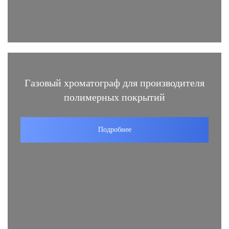
Газовый хроматограф для производителя
полимерных покрытий
Подробнее