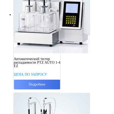
Автоматический тестер
распадаемости PTZ AUTO 1-4
EZ
ЦЕНА ПО ЗАПРОСУ
Подробнее