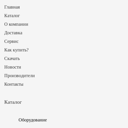
Главная
Каталог
О компании
Доставка
Сервис
Как купить?
Скачать
Новости
Производители
Контакты
Каталог
Оборудование