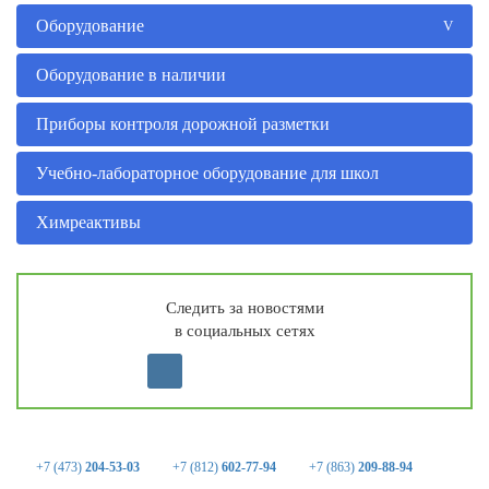
Оборудование
Оборудование в наличии
Приборы контроля дорожной разметки
Учебно-лабораторное оборудование для школ
Химреактивы
Следить за новостями
в социальных сетях
+7 (473)
204-53-03
+7 (812)
602-77-94
+7 (863)
209-88-94