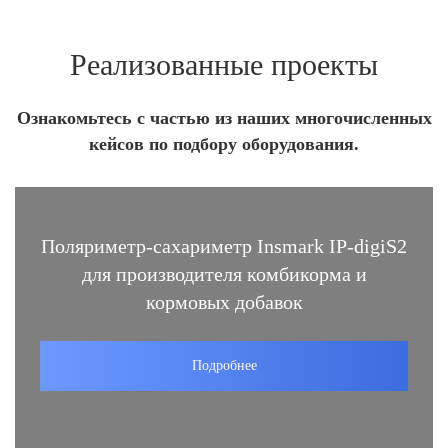
Реализованные проекты
Ознакомьтесь с частью из наших многочисленных
кейсов по подбору оборудования.
Поляриметр-сахариметр Insmark IP-digiS2
для производителя комбикорма и
кормовых добавок
Подробнее