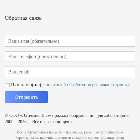
Обратная связь
Я согласен(-на)
с политикой обработки персональных данных
.
© ООО «Элтемикс Лаб» продажа оборудования для лабораторий,
2000—2026гг. Все права защищены.
Вся представленная на сайте информация, касающаяся технических
характеристик, наличия, стоимости товаров и сроков поставки, носит