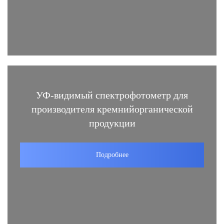
УФ-видимый спектрофотометр для
производителя кремнийорганической
продукции
Подробнее