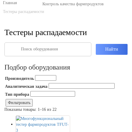
Контроль качества фармпродуктов
Тестеры распадаемости
Тестеры распадаемости
Подбор оборудования
Производитель
Аналитическая задача
Тип прибора
Фильтровать
Показаны товары: 1–16 из 22