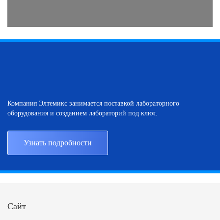
Компания Элтемикс занимается поставкой лабораторного
оборудования и созданием лабораторий под ключ.
Узнать подробности
Сайт