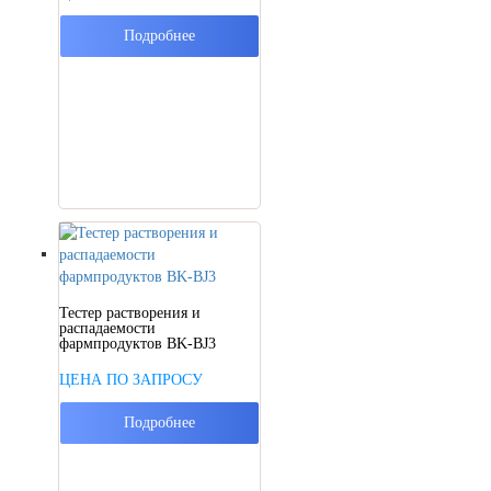
Подробнее
Тестер растворения и
распадаемости
фармпродуктов BK-BJ3
ЦЕНА ПО ЗАПРОСУ
Подробнее