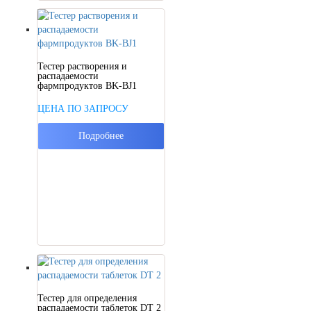
Тестер растворения и
распадаемости
фармпродуктов BK-BJ1
ЦЕНА ПО ЗАПРОСУ
Подробнее
Тестер для определения
распадаемости таблеток DT 2