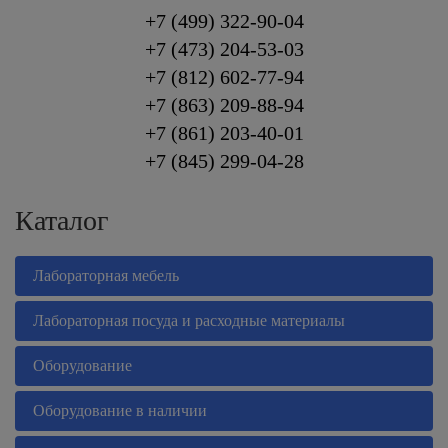
+7 (499) 322-90-04
+7 (473) 204-53-03
+7 (812) 602-77-94
+7 (863) 209-88-94
+7 (861) 203-40-01
+7 (845)
299-04-28
Каталог
Лабораторная мебель
Лабораторная посуда и расходные материалы
Оборудование
Оборудование в наличии