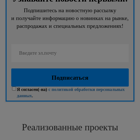
Подпишитесь на новостную рассылку
и получайте информацию о новинках на рынке,
распродажах и специальных предложениях!
Я согласен(-на)
с политикой обработки персональных
данных
.
Реализованные проекты