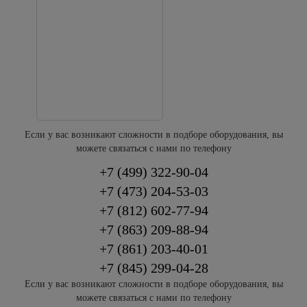
Если у вас возникают сложности в подборе оборудования, вы
можете связаться с нами по телефону
+7 (499) 322-90-04
+7 (473) 204-53-03
+7 (812) 602-77-94
+7 (863) 209-88-94
+7 (861) 203-40-01
+7 (845)
299-04-28
Если у вас возникают сложности в подборе оборудования, вы
можете связаться с нами по телефону