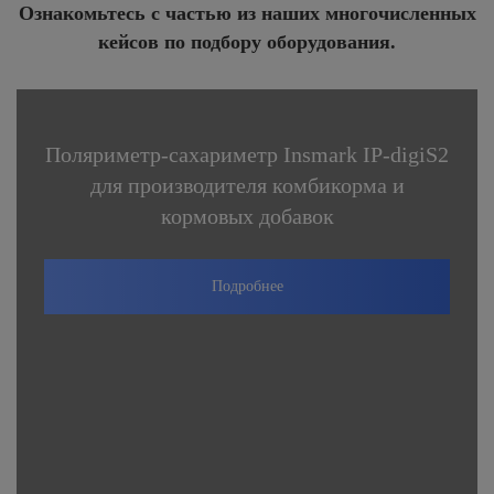
Ознакомьтесь с частью из наших многочисленных
кейсов по подбору оборудования.
Поляриметр-сахариметр Insmark IP-digiS2
для производителя комбикорма и
кормовых добавок
Подробнее