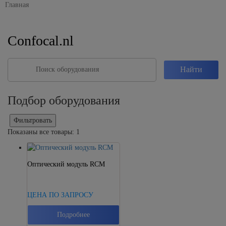
Confocal.nl
Подбор оборудования
Фильтровать
Показаны все товары: 1
Оптический модуль RCM
ЦЕНА ПО ЗАПРОСУ
Подробнее