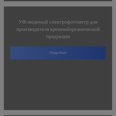
УФ-видимый спектрофотометр для
производителя кремнийорганической
продукции
Подробнее