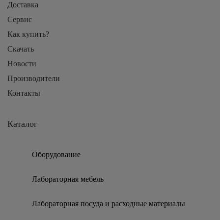
Доставка
Сервис
Как купить?
Скачать
Новости
Производители
Контакты
Каталог
Оборудование
Лабораторная мебель
Лабораторная посуда и расходные материалы