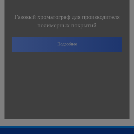
Газовый хроматограф для производителя
полимерных покрытий
Подробнее