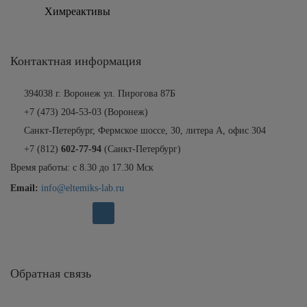
Химреактивы
Контактная информация
394038 г. Воронеж ул. Пирогова 87Б
+7 (473) 204-53-03
(Воронеж)
Санкт-Петербург, Фермское шоссе, 30, литера А, офис 304
+7 (812)
602-77-94
(Санкт-Петербург)
Время работы: с 8.30 до 17.30 Мск
Email:
info@eltemiks-lab.ru
Обратная связь