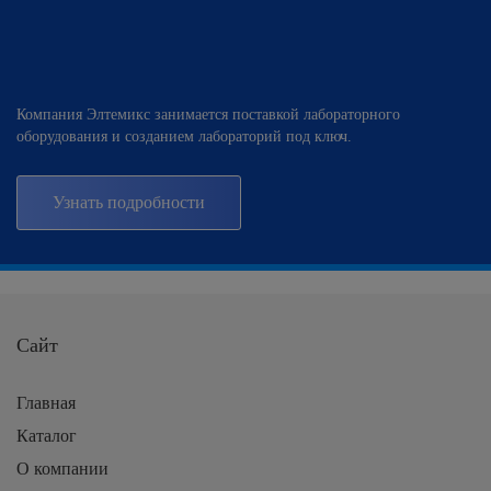
Компания Элтемикс занимается поставкой лабораторного
оборудования и созданием лабораторий под ключ.
Узнать подробности
Сайт
Главная
Каталог
О компании