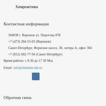
Химреактивы
Контактная информация
394038 г. Воронеж ул. Пирогова 87Б
+7 (473) 204-53-03
(Воронеж)
Санкт-Петербург, Фермское шоссе, 30, литера А, офис 304
+7 (812)
602-77-94
(Санкт-Петербург)
Время работы: с 8.30 до 17.30 Мск
Email:
info@eltemiks-lab.ru
Обратная связь