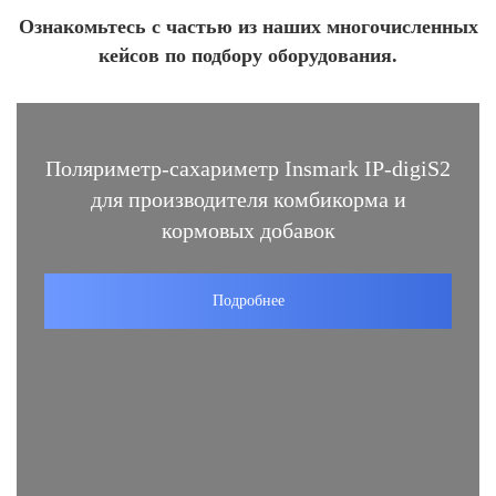
Ознакомьтесь с частью из наших многочисленных
кейсов по подбору оборудования.
Поляриметр-сахариметр Insmark IP-digiS2
для производителя комбикорма и
кормовых добавок
Подробнее