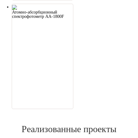
Атомно-абсорбционный
спектрофотометр АA-1800F
Реализованные проекты