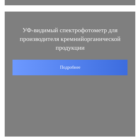
УФ-видимый спектрофотометр для
производителя кремнийорганической
продукции
Подробнее