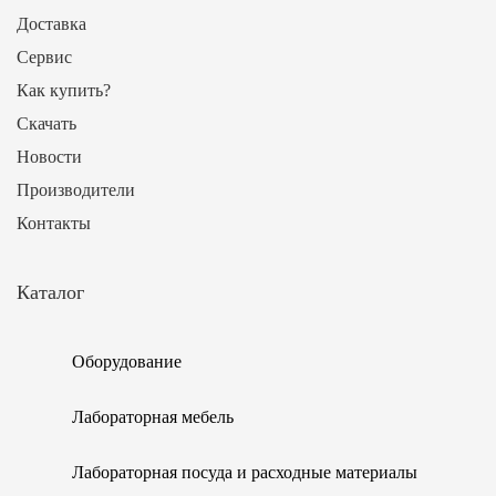
Доставка
Сервис
Как купить?
Скачать
Новости
Производители
Контакты
Каталог
Оборудование
Лабораторная мебель
Лабораторная посуда и расходные материалы