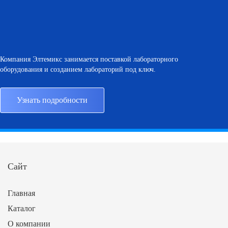
Компания Элтемикс занимается поставкой лабораторного
оборудования и созданием лабораторий под ключ.
Узнать подробности
Сайт
Главная
Каталог
О компании