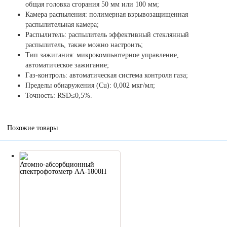
общая головка сгорания 50 мм или 100 мм;
Камера распыления: полимерная взрывозащищенная
распылительная камера;
Распылитель: распылитель эффективный стеклянный
распылитель, также можно настроить;
Тип зажигания: микрокомпьютерное управление,
автоматическое зажигание;
Газ-контроль: автоматическая система контроля газа;
Пределы обнаружения (Cu): 0,002 мкг/мл;
Точность: RSD≤0,5%.
Похожие товары
Атомно-абсорбционный
спектрофотометр AA-1800H