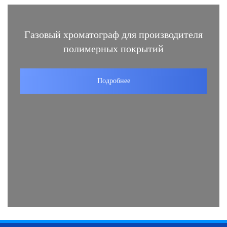
Газовый хроматограф для производителя
полимерных покрытий
Подробнее