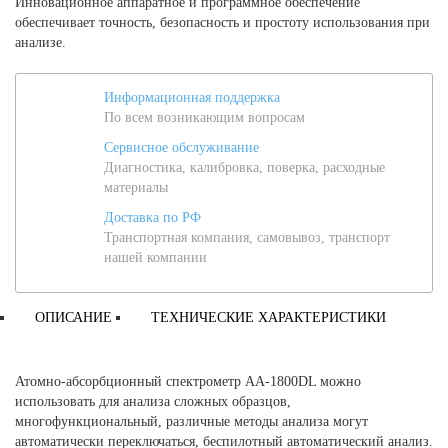
Инновационное аппаратное и программное обеспечение
обеспечивает точность, безопасность и простоту использования при
анализе.
Информационная поддержка
По всем возникающим вопросам
Сервисное обслуживание
Диагностика, калибровка, поверка, расходные
материалы
Доставка по РФ
Транспортная компания, самовывоз, транспорт
нашей компании
ОПИСАНИЕ
ТЕХНИЧЕСКИЕ ХАРАКТЕРИСТИКИ
Атомно-абсорбционный спектрометр AA-1800DL можно
использовать для анализа сложных образцов,
многофункциональный, различные методы анализа могут
автоматически переключаться, беспилотный автоматический анализ.