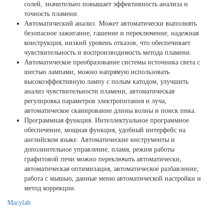
солей, значительно повышает эффективность анализа и
точность пламени.
Автоматический анализ. Может автоматически выполнять
безопасное зажигание, гашение и переключение, надежная
конструкция, низкий уровень отказов, что обеспечивает
чувствительность и воспроизводимость метода пламени.
Автоматическое преобразование системы источника света с
шестью лампами, можно напрямую использовать
высокоэффективную лампу с полым катодом, улучшить
анализ чувствительности пламени, автоматическая
регулировка параметров электропитания и луча,
автоматическое сканирование длины волны и поиск пика.
Программная функция. Интеллектуальное программное
обеспечение, мощная функция, удобный интерфейс на
английском языке. Автоматические инструменты и
дополнительное управление, пламя, режим работы
графитовой печи можно переключать автоматически,
автоматическая оптимизация, автоматическое разбавление;
работа с мышью, данные меню автоматической настройки и
метод коррекции.
Macylab