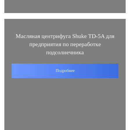
Масляная центрифуга Shuke TD-5A для
предприятия по переработке
подсолнечника
Подробнее