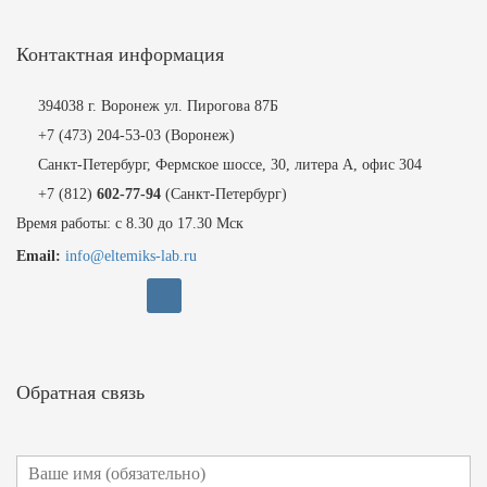
Контактная информация
394038 г. Воронеж ул. Пирогова 87Б
+7 (473) 204-53-03
(Воронеж)
Санкт-Петербург, Фермское шоссе, 30, литера А, офис 304
+7 (812)
602-77-94
(Санкт-Петербург)
Время работы: с 8.30 до 17.30 Мск
Email:
info@eltemiks-lab.ru
Обратная связь