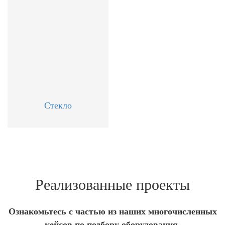
Стекло
Реализованные проекты
Ознакомьтесь с частью из наших многочисленных
кейсов по подбору оборудования.