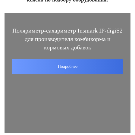
Поляриметр-сахариметр Insmark IP-digiS2
для производителя комбикорма и
кормовых добавок
Подробнее