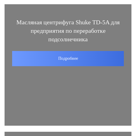
Масляная центрифуга Shuke TD-5A для
предприятия по переработке
подсолнечника
Подробнее