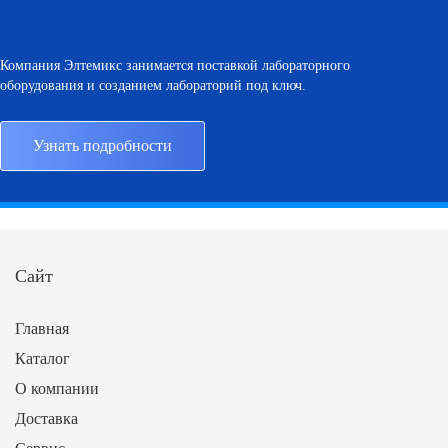
Компания Элтемикс занимается поставкой лабораторного
оборудования и созданием лабораторий под ключ.
Узнать подробности
Сайт
Главная
Каталог
О компании
Доставка