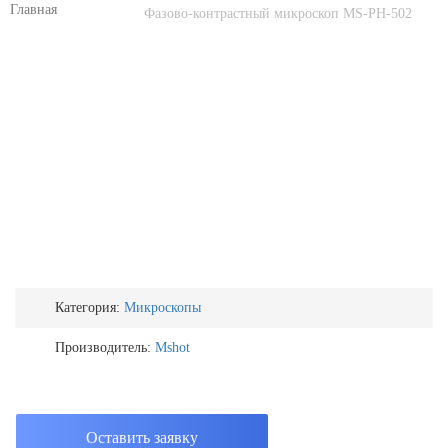
Фазово-контрастный микроскоп MS-PH-502
Категория:
Микроскопы
Производитель:
Mshot
Оставить заявку