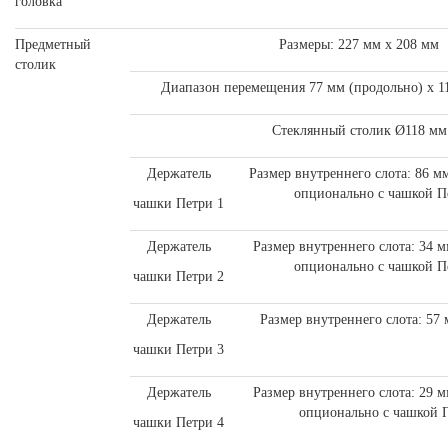
головка
Предметный
Размеры: 227 мм х 208 мм
столик
Диапазон перемещения 77 мм (продольно) х 1
Стеклянный столик Ø118 мм
Держатель
Размер внутреннего слота: 86 мм
опционально с чашкой П
чашки Петри 1
Держатель
Размер внутреннего слота: 34 м
опционально с чашкой П
чашки Петри 2
Держатель
Размер внутреннего слота: 57
чашки Петри 3
Держатель
Размер внутреннего слота: 29 м
опционально с чашкой 
чашки Петри 4