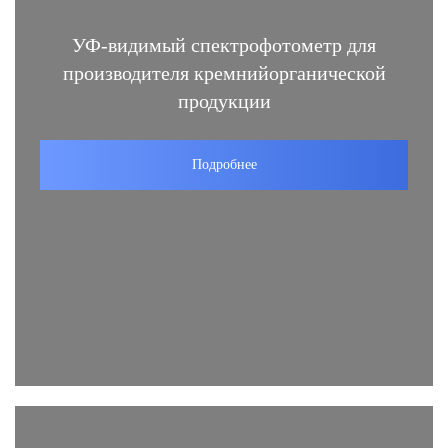
УФ-видимый спектрофотометр для
производителя кремнийорганической
продукции
Подробнее