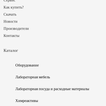
Сервис
Как купить?
Скачать
Новости
Производители
Контакты
Каталог
Оборудование
Лабораторная мебель
Лабораторная посуда и расходные материалы
Химреактивы