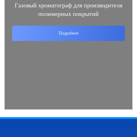
Газовый хроматограф для производителя
полимерных покрытий
Подробнее