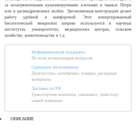
за незагрязненными культивируемыми клетками в чашках Петри
или в цилиндрическоих колбах. Эргономичная конструкция делает
работу удобной и комфортной. Этот инвертированный
биологический микроскоп широко используется в научных
институтах, университетах, медицинских центрах, сельском
хозяйстве, животноводстве и т.д.
Информационная поддержка
По всем возникающим вопросам
Сервисное обслуживание
Диагностика, калибровка, поверка, расходные
материалы
Доставка по РФ
Транспортная компания, самовывоз, транспорт
нашей компании
ОПИСАНИЕ