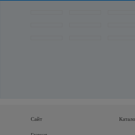
Сайт
Катало
Главная