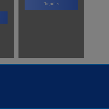
Подробнее