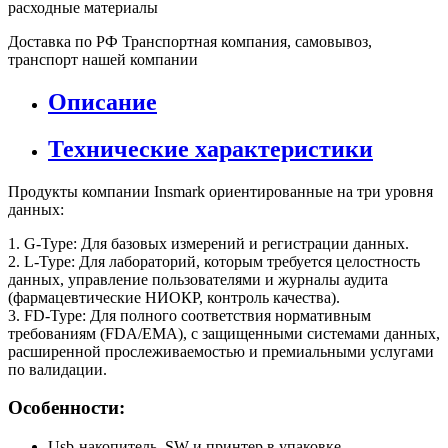
расходные материалы
Доставка по РФ
Транспортная компания, самовывоз,
транспорт нашей компании
Описание
Технические характеристики
Продукты компании Insmark ориентированные на три уровня
данных:
1. G-Type: Для базовых измерений и регистрации данных.
2. L-Type: Для лабораторий, которым требуется целостность
данных, управление пользователями и журналы аудита
(фармацевтические НИОКР, контроль качества).
3. FD-Type: Для полного соответствия нормативным
требованиям (FDA/EMA), с защищенными системами данных,
расширенной прослеживаемостью и премиальными услугами
по валидации.
Особенности:
Usb-накопитель, SW и принтер в упаковке