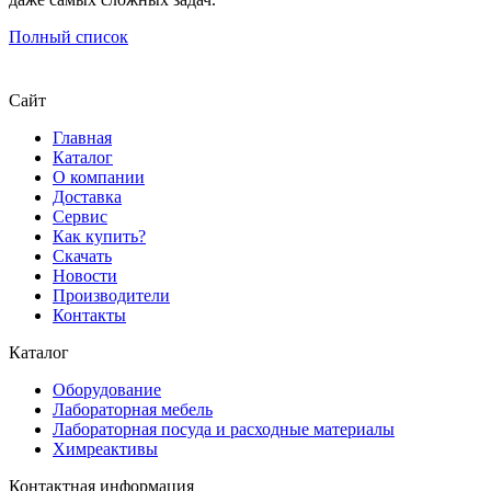
Полный список
Сайт
Главная
Каталог
О компании
Доставка
Сервис
Как купить?
Скачать
Новости
Производители
Контакты
Каталог
Оборудование
Лабораторная мебель
Лабораторная посуда и расходные материалы
Химреактивы
Контактная информация