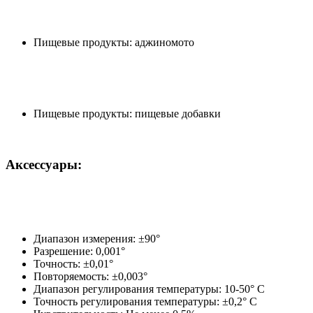
Пищевые продукты: аджиномото
Пищевые продукты: пищевые добавки
Аксессуары:
Диапазон измерения: ±90°
Разрешение: 0,001°
Точность: ±0,01°
Повторяемость: ±0,003°
Диапазон регулирования температуры: 10-50° C
Точность регулирования температуры: ±0,2° C