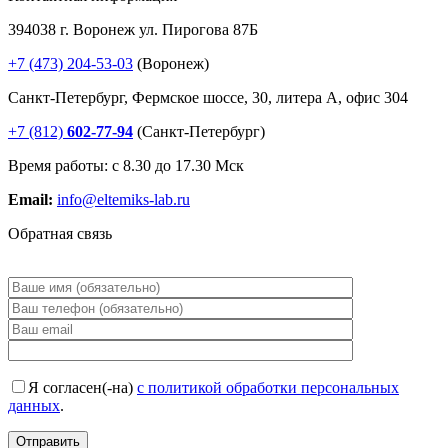
394038 г. Воронеж ул. Пирогова 87Б
+7 (473) 204-53-03
(Воронеж)
Санкт-Петербург, Фермское шоссе, 30, литера А, офис 304
+7 (812)
602-77-94
(Санкт-Петербург)
Время работы: с 8.30 до 17.30 Мск
Email:
info@eltemiks-lab.ru
Обратная связь
Я согласен(-на)
с политикой обработки персональных
данных
.