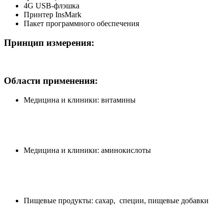
4G USB-флэшка
Принтер InsMark
Пакет программного обеспечения
Принцип измерения:
Области применения:
Медицина и клиники: витамины
Медицина и клиники: аминокислоты
Пищевые продукты: сахар, специи, пищевые добавки