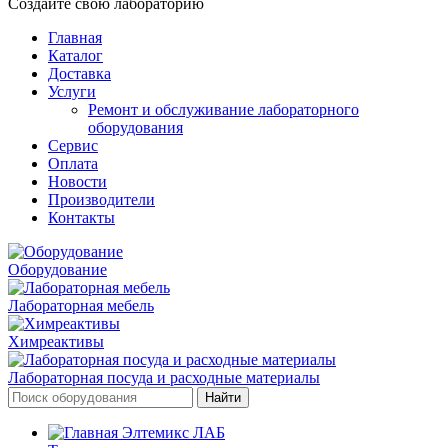
Создайте свою лабораторию
Главная
Каталог
Доставка
Услуги
Ремонт и обслуживание лабораторного
оборудования
Сервис
Оплата
Новости
Производители
Контакты
Оборудование
Лабораторная мебель
Химреактивы
Лабораторная посуда и расходные материалы
Найти
Элтемикс ЛАБ