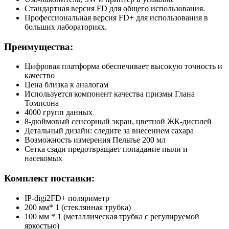
Стандартная версия FD для общего использования.
Профессиональная версия FD+ для использования в
больших лабораториях.
Преимущества:
Цифровая платформа обеспечивает высокую точность и
качество
Цена близка к аналогам
Используется компонент качества призмы Глана
Томпсона
4000 групп данных
8-дюймовый сенсорный экран, цветной ЖК-дисплей
Детальный дизайн: следите за внесением сахара
Возможность измерения Пельтье 200 мл
Сетка сзади предотвращает попадание пыли и
насекомых
Комплект поставки:
IP-digi2FD+ поляриметр
200 мм* 1 (стеклянная трубка)
100 мм * 1 (металлическая трубка с регулируемой
яркостью)