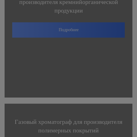
производителя кремнийорганической
продукции
Подробнее
Газовый хроматограф для производителя
полимерных покрытий