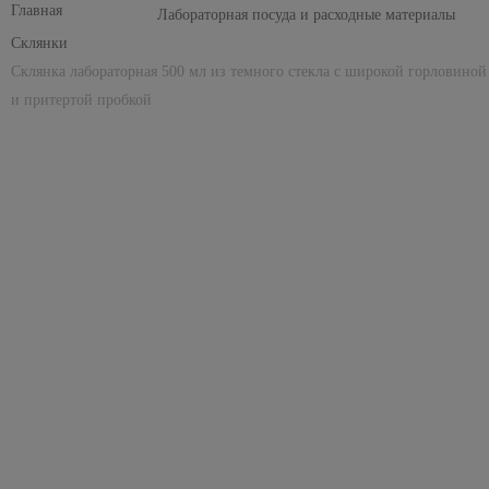
Лабораторная посуда и расходные материалы
Склянки
Склянка лабораторная 500 мл из темного стекла с широкой горловиной
и притертой пробкой