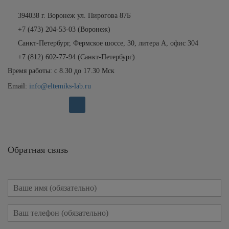
394038 г. Воронеж ул. Пирогова 87Б
+7 (473) 204-53-03
(Воронеж)
Санкт-Петербург, Фермское шоссе, 30, литера А, офис 304
+7 (812)
602-77-94
(Санкт-Петербург)
Время работы: с 8.30 до 17.30 Мск
Email:
info@eltemiks-lab.ru
Обратная связь