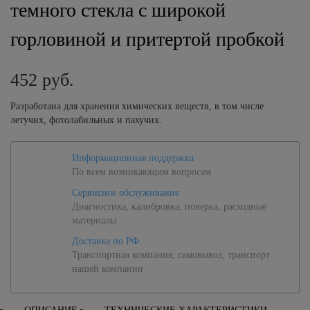
темного стекла с широкой
горловиной и притертой пробкой
452
руб.
Разработана для хранения химических веществ, в том числе
летучих, фотолабильных и пахучих.
Информационная поддержка
По всем возникающим вопросам
Сервисное обслуживание
Диагностика, калибровка, поверка, расходные
материалы
Доставка по РФ
Транспортная компания, самовывоз, транспорт
нашей компании