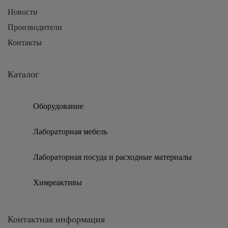
Новости
Производители
Контакты
Каталог
Оборудование
Лабораторная мебель
Лабораторная посуда и расходные материалы
Химреактивы
Контактная информация