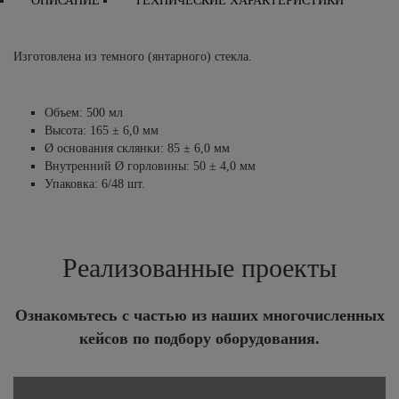
ОПИСАНИЕ
ТЕХНИЧЕСКИЕ ХАРАКТЕРИСТИКИ
Изготовлена из темного (янтарного) стекла.
Объем: 500 мл
Высота: 165 ± 6,0 мм
Ø основания склянки: 85 ± 6,0 мм
Внутренний Ø горловины: 50 ± 4,0 мм
Упаковка: 6/48 шт.
Реализованные проекты
Ознакомьтесь с частью из наших многочисленных
кейсов по подбору оборудования.