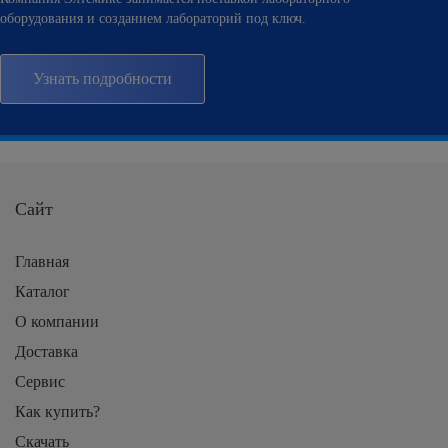
оборудования и созданием лабораторий под ключ.
Узнать подробности
Сайт
Главная
Каталог
О компании
Доставка
Сервис
Как купить?
Скачать