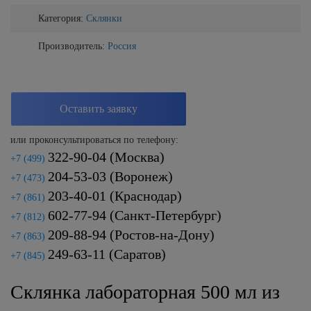
Категория:
Склянки
Производитель:
Россия
Оставить заявку
или проконсультироваться по телефону:
322-90-04
(Москва)
+7 (499)
204-53-03
(Воронеж)
+7 (473)
203-40-01
(Краснодар)
+7 (861)
602-77-94
(Санкт-Петербург)
+7 (812)
209-88-94
(Ростов-на-Дону)
+7 (863)
249-63-11
(Саратов)
+7 (845)
Склянка лабораторная 500 мл из