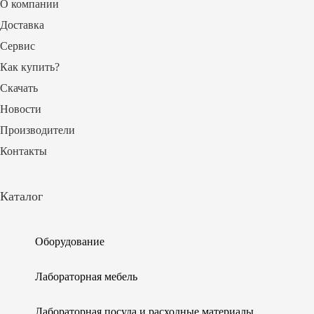
О компании
Доставка
Сервис
Как купить?
Скачать
Новости
Производители
Контакты
Каталог
Оборудование
Лабораторная мебель
Лабораторная посуда и расходные материалы