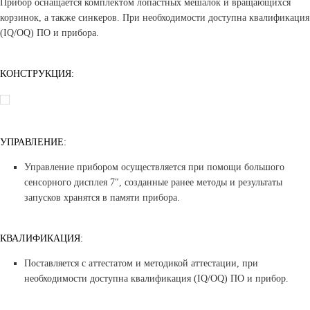
Прибор оснащается комплектом лопастных мешалок и вращающихся
корзинок, а также синкеров. При необходимости доступна квалификация
(IQ/OQ) ПО и прибора.
КОНСТРУКЦИЯ:
УПРАВЛЕНИЕ:
Управление прибором осуществляется при помощи большого
сенсорного дисплея 7″, созданные ранее методы и результаты
запусков хранятся в памяти прибора.
КВАЛИФИКАЦИЯ:
Поставляется с аттестатом и методикой аттестации, при
необходимости доступна квалификация (IQ/OQ) ПО и прибор.