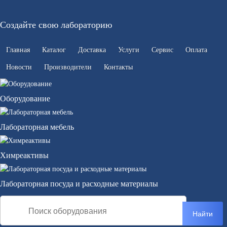
Создайте свою лабораторию
Главная
Каталог
Доставка
Услуги
Сервис
Оплата
Новости
Производители
Контакты
Оборудование
Лабораторная мебель
Химреактивы
Лабораторная посуда и расходные материалы
Найти