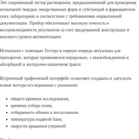
Это современный тестер растворения, предназначенный для проведения
испытаний твердых лекарственных форм и субстанций в фармацевтиче
ских лабораториях в соответствии с требованиями нормативной
документации. Прибор обеспечивает высокую точность и
воспроизводимость результатов за счет продуманной конструкции и
высокого уровня автоматизации.
Испытания с помощью Тестера в первую очередь актуальны для
препаратов, которые применяются перорально, с высвобождением и
абсорбцией в желудочно-кишечном тракте.
Встроенный графический интерфейс позволяет создавать и запускать
новые методы исследования с указанием:
общего времени исследования,
времени отбора точек,
отбираемого объема и восполнения,
температуры водяной бани,
скорости вращения стержней.