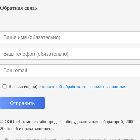
Обратная связь
Я согласен(-на)
с политикой обработки персональных данных
.
© ООО «Элтемикс Лаб» продажа оборудования для лабораторий, 2000—
2026гг. Все права защищены.
Вся представленная на сайте информация, касающаяся технических характеристик,