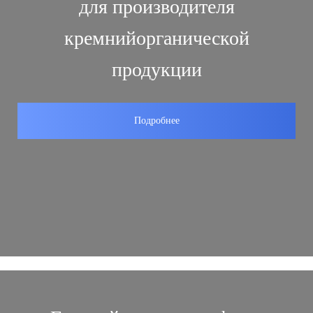
для производителя
кремнийорганической
продукции
Подробнее