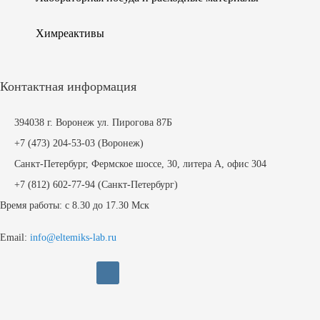
Химреактивы
Контактная информация
394038 г. Воронеж ул. Пирогова 87Б
+7 (473) 204-53-03
(Воронеж)
Санкт-Петербург, Фермское шоссе, 30, литера А, офис 304
+7 (812)
602-77-94
(Санкт-Петербург)
Время работы: с 8.30 до 17.30 Мск
Email:
info@eltemiks-lab.ru