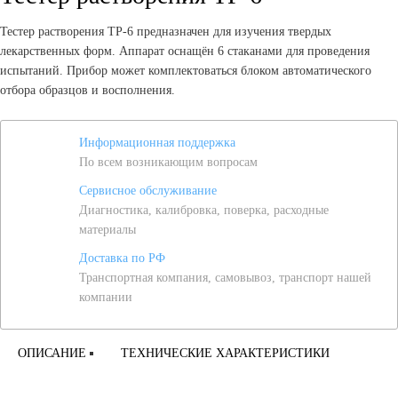
Тестер растворения ТР-6 предназначен для изучения твердых
лекарственных форм. Аппарат оснащён 6 стаканами для проведения
испытаний. Прибор может комплектоваться блоком автоматического
отбора образцов и восполнения.
Информационная поддержка
По всем возникающим вопросам
Сервисное обслуживание
Диагностика, калибровка, поверка, расходные
материалы
Доставка по РФ
Транспортная компания, самовывоз, транспорт нашей
компании
ОПИСАНИЕ
ТЕХНИЧЕСКИЕ ХАРАКТЕРИСТИКИ