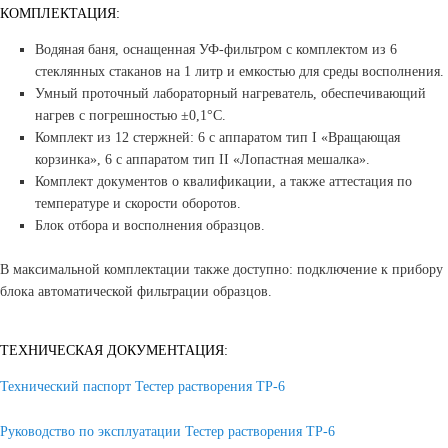
КОМПЛЕКТАЦИЯ:
Водяная баня, оснащенная УФ-фильтром с комплектом из 6
стеклянных стаканов на 1 литр и емкостью для среды восполнения.
Умный проточный лабораторный нагреватель, обеспечивающий
нагрев с погрешностью ±0,1°C.
Комплект из 12 стержней: 6 с аппаратом тип I «Вращающая
корзинка», 6 с аппаратом тип II «Лопастная мешалка».
Комплект документов о квалификации, а также аттестация по
температуре и скорости оборотов.
Блок отбора и восполнения образцов.
В максимальной комплектации также доступно: подключение к прибору
блока автоматической фильтрации образцов.
ТЕХНИЧЕСКАЯ ДОКУМЕНТАЦИЯ:
Технический паспорт Тестер растворения ТР-6
Руководство по эксплуатации Тестер растворения ТР-6