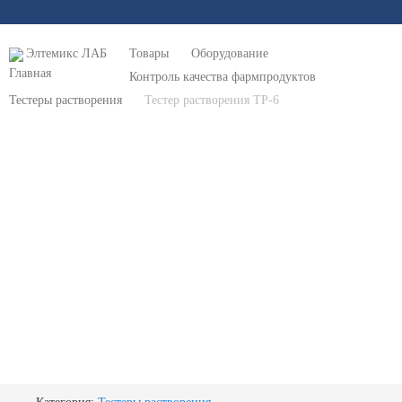
Элтемикс ЛАБ
Товары
Оборудование
Контроль качества фармпродуктов
Тестеры растворения
Тестер растворения ТР-6