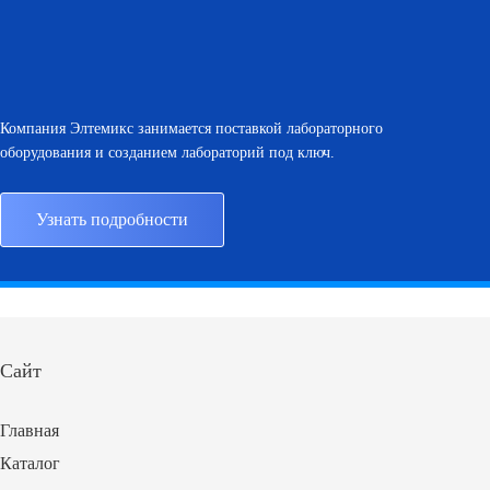
Компания Элтемикс занимается поставкой лабораторного
оборудования и созданием лабораторий под ключ.
Узнать подробности
Сайт
Главная
Каталог