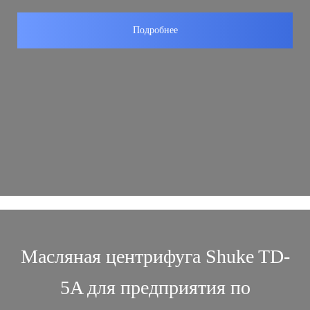
Подробнее
Масляная центрифуга Shuke TD-
5A для предприятия по