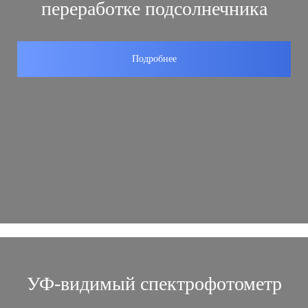
переработке подсолнечника
Подробнее
УФ-видимый спектрофотометр