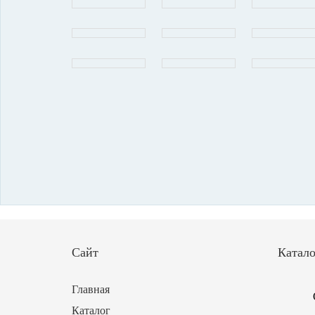
Сайт
Катало
Главная
Каталог