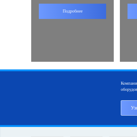
Подробнее
Компани
оборудов
Уз