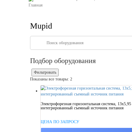
Mupid
Подбор оборудования
Фильтровать
Показаны все товары: 2
Электрофорезная горизонтальная система, 13х5,95 
интегрированный съемный источник питания
ЦЕНА ПО ЗАПРОСУ