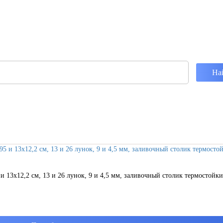
и 13х12,2 см, 13 и 26 лунок, 9 и 4,5 мм, заливочный столик термостойки