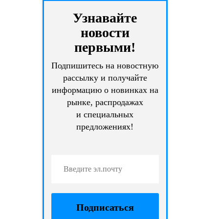
Узнавайте
новости
первыми!
Подпишитесь на новостную
рассылку и получайте
информацию о новинках на
рынке, распродажах
и специальных
предложениях!