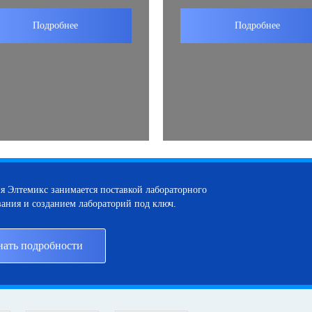
Подробнее
Подробнее
я Элтемикс занимается поставкой лабораторного
ания и созданием лабораторий под ключ.
нать подробности