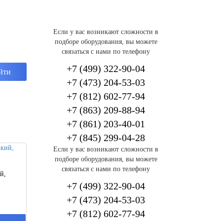
Если у вас возникают сложности в
подборе оборудования, вы можете
связаться с нами по телефону
+7 (499) 322-90-04
+7 (473) 204-53-03
+7 (812) 602-77-94
+7 (863) 209-88-94
+7 (861) 203-40-01
+7 (845)
299-04-28
Если у вас возникают сложности в
подборе оборудования, вы можете
связаться с нами по телефону
й,
+7 (499) 322-90-04
+7 (473) 204-53-03
+7 (812) 602-77-94