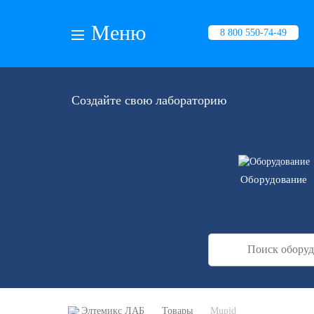
Меню
8 800 550-74-49
Создайте свою лабораторию
Оборудование
Элтемикс ЛАБ
Товары
Mupid