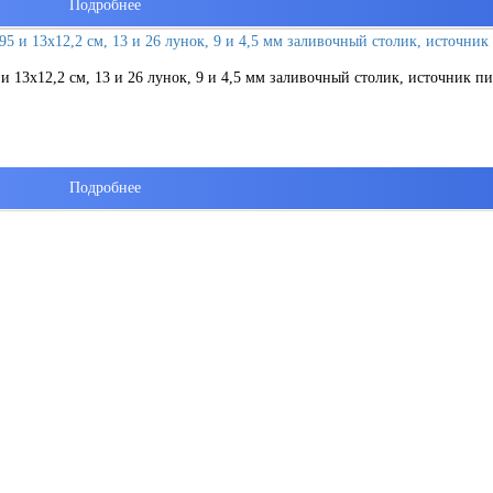
Подробнее
и 13х12,2 см, 13 и 26 лунок, 9 и 4,5 мм заливочный столик, источник п
Подробнее