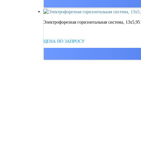
Электрофорезная горизонтальная система, 13х5,95 
ЦЕНА ПО ЗАПРОСУ